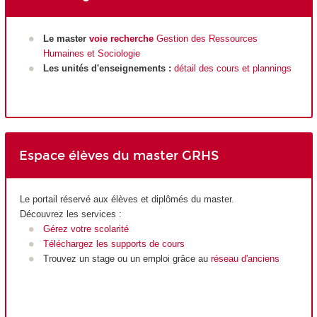
Le master
voie recherche
Gestion des Ressources
Humaines et Sociologie
Les unités d'enseignements :
détail des cours et plannings
Espace élèves du master GRHS
Le portail réservé aux élèves et diplômés du master.
Découvrez les services :
Gérez votre scolarité
Téléchargez les supports de cours
Trouvez un stage ou un emploi grâce au
réseau d'anciens