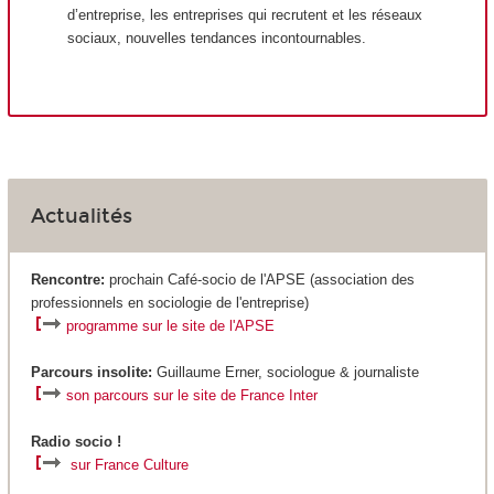
d’entreprise, les entreprises qui recrutent et les réseaux
sociaux, nouvelles tendances incontournables.
Actualités
Rencontre:
prochain Café-socio de l'APSE (association des
professionnels en sociologie de l'entreprise)
programme sur le site de l'APSE
P
a
rcours insolite:
Guillaume Erner, sociologue & journaliste
son parcours sur le site de France Inter
Radio socio !
sur France Culture