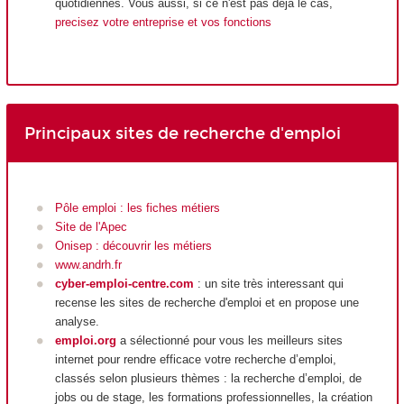
quotidiennes. Vous aussi, si ce n'est pas déjà le cas,
precisez votre entreprise et vos fonctions
Principaux sites de recherche d'emploi
Pôle emploi : les fiches métiers
Site de l'Apec
Onisep : découvrir les métiers
www.andrh.fr
cyber-emploi-centre.com
: un site très interessant qui
recense les sites de recherche d'emploi et en propose une
analyse.
emploi.org
a sélectionné pour vous les meilleurs sites
internet pour rendre efficace votre recherche d’emploi,
classés selon plusieurs thèmes : la recherche d’emploi, de
jobs ou de stage, les formations professionnelles, la création