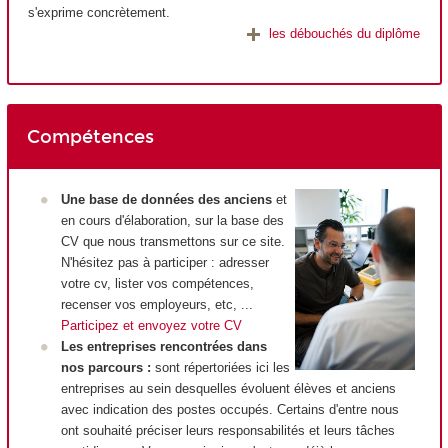
s'exprime concrètement.
les débouchés du diplôme
Compétences
Une base de données des anciens
et
en cours d'élaboration, sur la base des
CV que nous transmettons sur ce site.
N'hésitez pas à participer : adresser
votre cv, lister vos compétences,
recenser vos employeurs, etc, ...
Participez et envoyez votre CV
Les entreprises rencontrées dans
nos parcours :
sont répertoriées ici les
entreprises au sein desquelles évoluent élèves et anciens
avec indication des postes occupés. Certains d'entre nous
ont souhaité préciser leurs responsabilités et leurs tâches