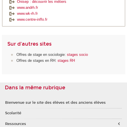
Onisep : découvrir les métiers
www.andrh.fr
www.wk-rh.fr
www.centre-inffo.fr
Sur d'autres sites
Offres de stage en sociologie:
stages socio
Offres de stages en RH:
stages RH
Dans la même rubrique
Bienvenue sur le site des élèves et des anciens élèves
Scolarité
Ressources