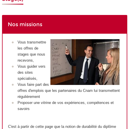
Nos missions
Vous transmettre
les offres de
stages que nous
recevons,
Vous guider vers
des sites
spécialisés,
Vous faire part des
offres d'emplois que les partenaires du Cnam lui transmettent
régulièrement
Proposer une vitrine de vos expériences, compétences et
savoirs
C'est à partir de cette page que la notion de durabilité du diplôme