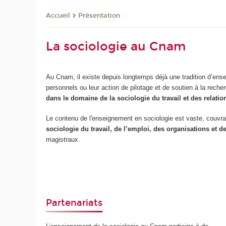
Présentation
Accueil
La sociologie au Cnam
Au Cnam, il existe depuis longtemps déjà une tradition d’ense
personnels ou leur action de pilotage et de soutien à la reche
dans le domaine de la sociologie du travail et des relatio
Le contenu de l'enseignement en sociologie est vaste, couvrant 
sociologie du travail, de l’emploi, des organisations et d
magistraux.
Partenariats