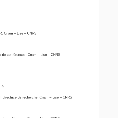
, Cnam – Lise – CNRS
 de conférences, Cnam – Lise – CNRS
.fr
 directrice de recherche, Cnam – Lise – CNRS