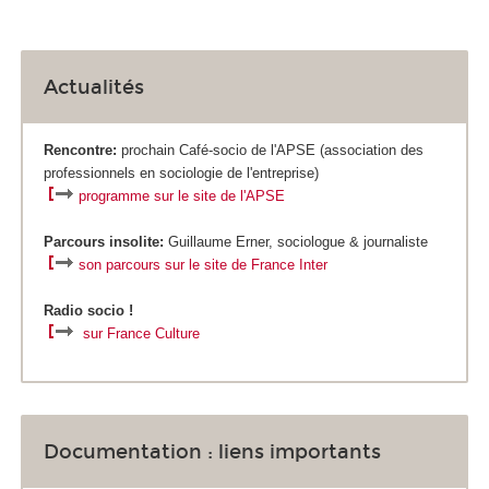
Actualités
Rencontre:
prochain Café-socio de l'APSE (association des
professionnels en sociologie de l'entreprise)
programme sur le site de l'APSE
P
a
rcours insolite:
Guillaume Erner, sociologue & journaliste
son parcours sur le site de France Inter
Radio socio !
sur France Culture
Documentation : liens importants