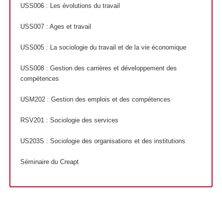
USS006 : Les évolutions du travail
USS007 : Ages et travail
USS005 : La sociologie du travail et de la vie économique
USS008 : Gestion des carrières et développement des
compétences
USM202 : Gestion des emplois et des compétences
RSV201 : Sociologie des services
US203S : Sociologie des organisations et des institutions
Séminaire du Creapt