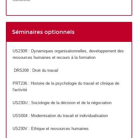
Séminaires optionnels
US230R : Dynamiques organisationnelles, developpement des
ressources humaines et recours à la formation
DRS208 : Droit du travail
PRT236 : Histoire de la psychologie du travail et clinique de
l'activité
US230U : Sociologie de la décision et de la négociation
USS004 : Modernisation du travail et individualisation
US230V : Ethique et ressources humaines