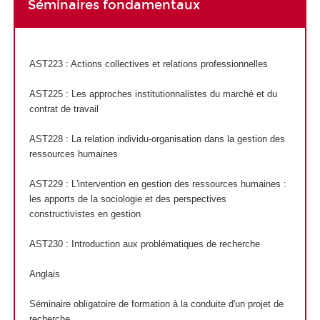
Séminaires fondamentaux
AST223 : Actions collectives et relations professionnelles
AST225 : Les approches institutionnalistes du marché et du
contrat de travail
AST228 : La relation individu-organisation dans la gestion des
ressources humaines
AST229 : L'intervention en gestion des ressources humaines :
les apports de la sociologie et des perspectives
constructivistes en gestion
AST230 : Introduction aux problématiques de recherche
Anglais
Séminaire obligatoire de formation à la conduite d'un projet de
recherche