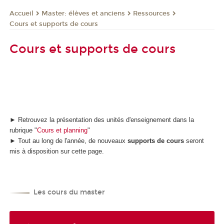
Master: élèves et anciens
Ressources
Accueil
Cours et supports de cours
Cours et supports de cours
► Retrouvez la présentation des unités d'enseignement dans la
rubrique "
Cours et planning
"
► Tout au long de l'année, de nouveaux
supports de cours
seront
mis à disposition sur cette page.
Les cours du master