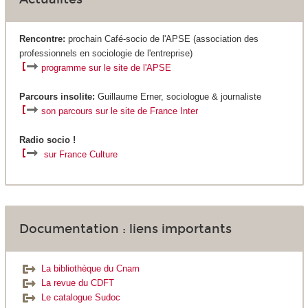
Rencontre:
prochain Café-socio de l'APSE (association des
professionnels en sociologie de l'entreprise)
programme sur le site de l'APSE
P
a
rcours insolite:
Guillaume Erner, sociologue & journaliste
son parcours sur le site de France Inter
Radio socio !
sur France Culture
Documentation : liens importants
La bibliothèque du Cnam
La revue du CDFT
Le catalogue Sudoc