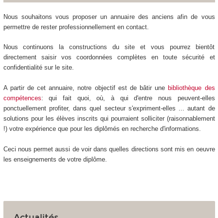
Nous souhaitons vous proposer un annuaire des anciens afin de vous
permettre de rester professionnellement en contact.
Nous continuons la constructions du site et vous pourrez bientôt
directement saisir vos coordonnées complètes en toute sécurité et
confidentialité sur le site.
A partir de cet annuaire, notre objectif est de bâtir une
bibliothèque des
compétences
: qui fait quoi, où, à qui d'entre nous peuvent-elles
ponctuellement profiter, dans quel secteur s'expriment-elles ... autant de
solutions pour les élèves inscrits qui pourraient solliciter (raisonnablement
!) votre expérience que pour les diplômés en recherche d'informations.
Ceci nous permet aussi de voir dans quelles directions sont mis en oeuvre
les enseignements de votre diplôme.
Actualités