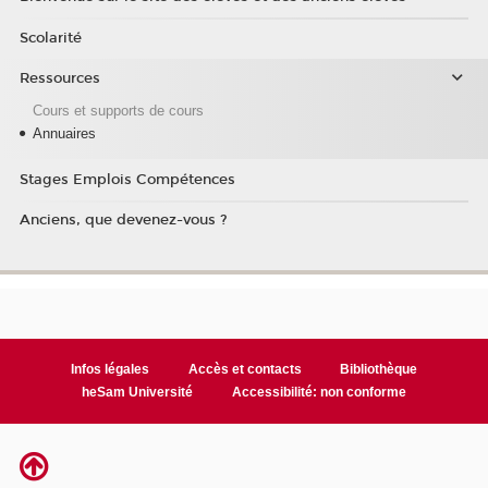
Scolarité
Ressources
Cours et supports de cours
Annuaires
Stages Emplois Compétences
Anciens, que devenez-vous ?
Infos légales
Accès et contacts
Bibliothèque
heSam Université
Accessibilité: non conforme