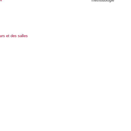
méthodologie
urs et des salles